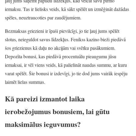
ļauj jums saņemt papildu līdzekļus, kad veicat savu pirmo
iemaksu. Tas ir lielisks veids, kā sākt spēlēt un izmēģināt dažādas
spēles, neuztraucoties par zaudējumiem.
Bezmaksas griezieni ir īpaši pievilcīgi, jo tie ļauj jums spēlēt
slotus, neieguldot savus līdzekļus. Fenikss kazino bieži piedāvā
šos griezienus kā daļu no akcijām vai svētku pasākumiem.
Depozīta bonusi, kas piedāvā procentuālu pieaugumu jūsu
iemaksai, ir vēl viens veids, kā palielināt naudas summu, ar kuru
varat spēlēt. Šie bonusi ir izdevīgi, jo tie dod jums vairāk iespēju
laimēt lielas summas.
Kā pareizi izmantot laika
ierobežojumus bonusiem, lai gūtu
maksimālus ieguvumus?