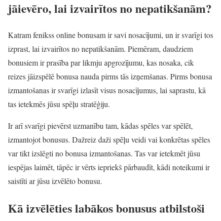
jāievēro, lai izvairītos no nepatikšanām?
Katram fenikss online bonusam ir savi nosacījumi, un ir svarīgi tos
izprast, lai izvairītos no nepatikšanām. Piemēram, daudziem
bonusiem ir prasība par likmju apgrozījumu, kas nosaka, cik
reizes jāizspēlē bonusa nauda pirms tās izņemšanas. Pirms bonusa
izmantošanas ir svarīgi izlasīt visus nosacījumus, lai saprastu, kā
tas ietekmēs jūsu spēļu stratēģiju.
Ir arī svarīgi pievērst uzmanību tam, kādas spēles var spēlēt,
izmantojot bonusus. Dažreiz daži spēļu veidi vai konkrētas spēles
var tikt izslēgti no bonusa izmantošanas. Tas var ietekmēt jūsu
iespējas laimēt, tāpēc ir vērts iepriekš pārbaudīt, kādi noteikumi ir
saistīti ar jūsu izvēlēto bonusu.
Kā izvēlēties labākos bonusus atbilstoši