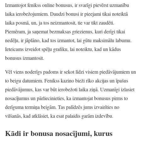
Izmantojot fenikss online bonusus, ir svarīgi pievērst uzmanību
laika ierobežojumiem. Daudzi bonusi ir pieejami tikai noteiktā
laika posmā, un, ja tos neizmantosit, tie var tikt zaudēti.
Piemēram, ja saņemat bezmaksas griezienus, kuri derīgi tikai
nedēļu, ir jāplāno, kad tos izmantot, lai gūtu maksimālu labumu.
Ieteicams izveidot spēļu grafiku, lai noteiktu, kad un kādus
bonusus izmantosit.
Vēl viens noderīgs padoms ir sekot līdzi visiem piedāvājumiem un
to beigu datumiem. Fenikss kazino bieži rīko akcijas un īpašus
piedāvājumus, kas var būt ierobežoti laika ziņā. Uzmanīgi izlasiet
nosacījumus un pārliecinieties, ka izmantojat bonusus pirms to
derīguma termiņa beigām. Tas palīdzēs jums izvairīties no
vilšanās, kad atklāsiet, ka esat palaidis garām izdevību.
Kādi ir bonusa nosacījumi, kurus